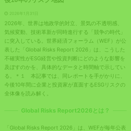
2026年1月31日
2026年、世界は地政学的対立、景気の不透明感、
気候変動、技術革新が同時進行する「競争の時代」
に突入している。世界経済フォーラム（WEF）が公
表した「Global Risks Report 2026」は、こうした
不確実性がESG経営や投資判断にどのような影響を
及ぼすのかを、具体的なデータと時間軸で示してい
る。＊１ 本記事では、同レポートを手がかりに、
今後10年間に企業と投資家が直面するESGリスクの
全体像を読み解く。
Global Risks Report2026とは？
「Global Risks Report 2026」は、WEFが毎年公表