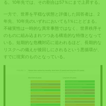
る。10年先では、その割合は57％にまで上昇する。
一方で、世界を平穏な状態と評価した回答者は、2
年先、10年先のいずれにおいても1％にとどまる。
不確実性は一時的な異常事態ではなく、世界秩序そ
のものに組み込まれつつある構造的な特徴となって
いる。短期的な危機対応に追われるほど、長期的な
リスクへの備えが後回しにされるという悪循環が、
すでに現実のものとなっている。