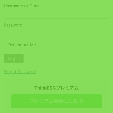
Username or E-mail
Password
Remember Me
Forgot Password
ThinkESGプレミアム
プレミアム会員になる