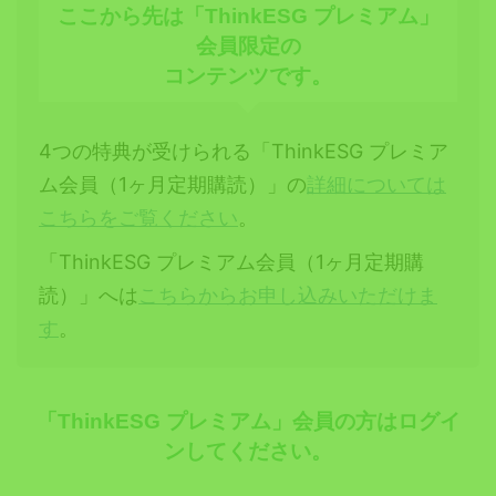
ここから先は「ThinkESG プレミアム」
会員限定の
コンテンツです。
4つの特典が受けられる「ThinkESG プレミア
ム会員（1ヶ月定期購読）」の
詳細については
こちらをご覧ください
。
「ThinkESG プレミアム会員（1ヶ月定期購
読）」へは
こちらからお申し込みいただけま
す
。
「ThinkESG プレミアム」会員の方はログイ
ンしてください。