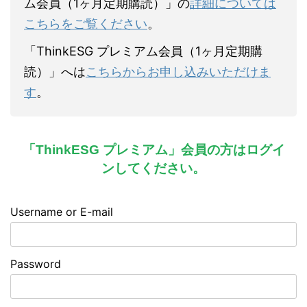
ム会員（1ヶ月定期購読）」の
詳細については
こちらをご覧ください
。
「ThinkESG プレミアム会員（1ヶ月定期購
読）」へは
こちらからお申し込みいただけま
す
。
「ThinkESG プレミアム」会員の方はログイ
ンしてください。
Username or E-mail
Password