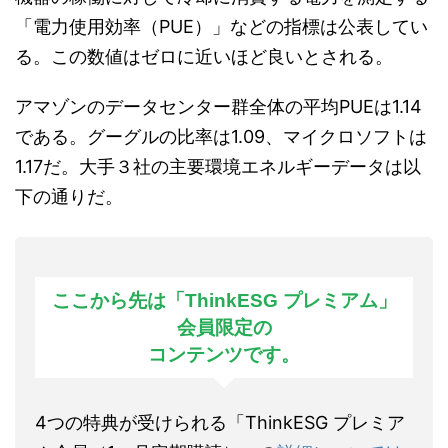
「電力使用効率（PUE）」などの指標は公表してい
る。この数値はゼロに近いほど良いとされる。
アマゾンのデータセンター群全体の平均PUEは1.14
である。グーグルの比率は1.09、マイクロソフトは
1.17だ。大手３社の主要環境エネルギーデータは以
下の通りだ。
ここから先は「ThinkESG プレミアム」
会員限定の
コンテンツです。
4つの特典が受けられる「ThinkESG プレミア