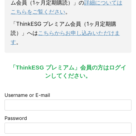
ム会員（1ヶ月定期購読）」の
詳細については
こちらをご覧ください
。
「ThinkESG プレミアム会員（1ヶ月定期購
読）」へは
こちらからお申し込みいただけま
す
。
「ThinkESG プレミアム」会員の方はログイ
ンしてください。
Username or E-mail
Password