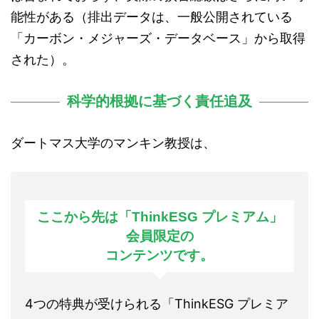
能性がある（排出データは、一般公開されている
「カーボン・メジャーズ・データベース」から取得
された）。
科学的根拠に基づく責任追及
ダートマス大学のマンキン教授は、
ここから先は「ThinkESG プレミアム」
会員限定の
コンテンツです。
4つの特典が受けられる「ThinkESG プレミア