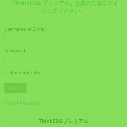
「ThinkESG プレミアム」会員の方はログイ
ンしてください。
Username or E-mail
Password
Remember Me
Forgot Password
ThinkESGプレミアム