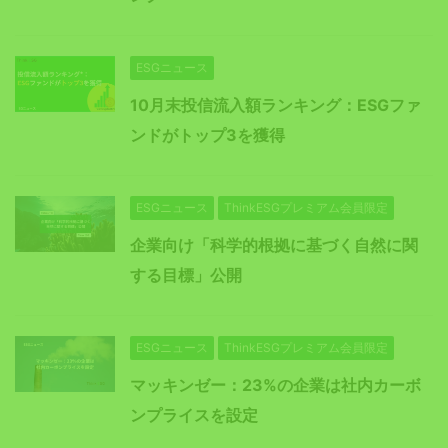
ESGニュース
10月末投信流入額ランキング：ESGファ
ンドがトップ3を獲得
ESGニュース
ThinkESGプレミアム会員限定
企業向け「科学的根拠に基づく自然に関
する目標」公開
ESGニュース
ThinkESGプレミアム会員限定
マッキンゼー：23%の企業は社内カーボ
ンプライスを設定