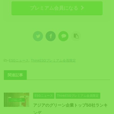
プレミアム会員になる
-
ESGニュース
,
ThinkESGプレミアム会員限定
関連記事
ESGニュース
ThinkESGプレミアム会員限定
アジアのグリーン企業トップ50社ランキ
ング