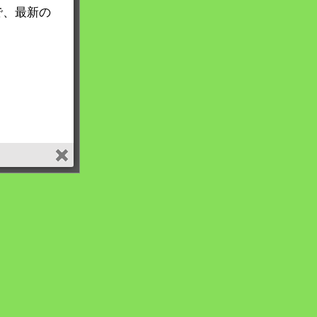
で、最新の