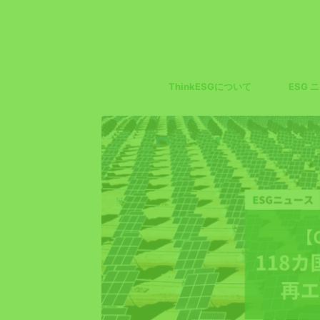
ThinkESGについて
ESG 