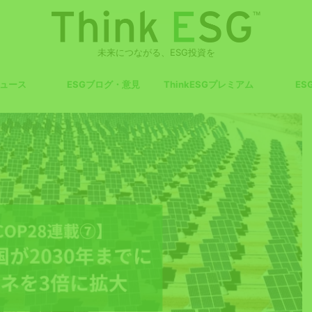
未来につながる、ESG投資を
ニュース
ESGブログ・意見
ThinkESGプレミアム
ES