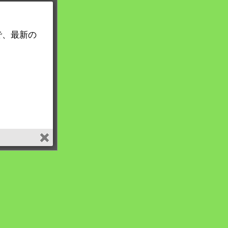
で、最新の