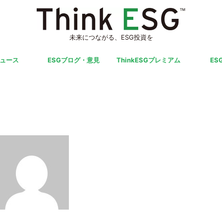
未来につながる、ESG投資を
ニュース
ESGブログ・意見
ThinkESGプレミアム
ES