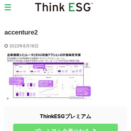
accenture2
2022年8月18日
ThinkESGプレミアム