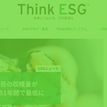
未来につながる、ESG投資を
ニュース
ESGブログ・意見
ThinkESGプレミアム
ES