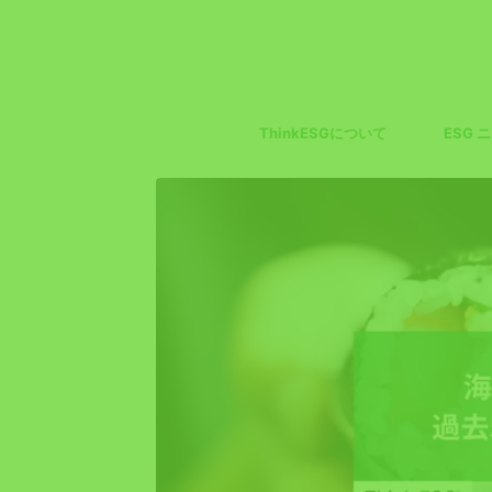
ThinkESGについて
ESG 