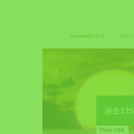
ThinkESGについて
ESG 