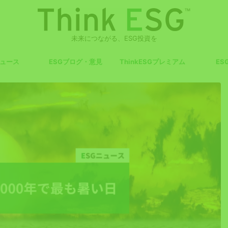
未来につながる、ESG投資を
ニュース
ESGブログ・意見
ThinkESGプレミアム
ES