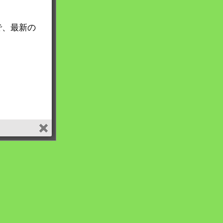
で、最新の