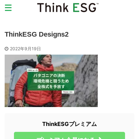
ThinkESG Designs2
2022年9月19日
ThinkESGプレミアム