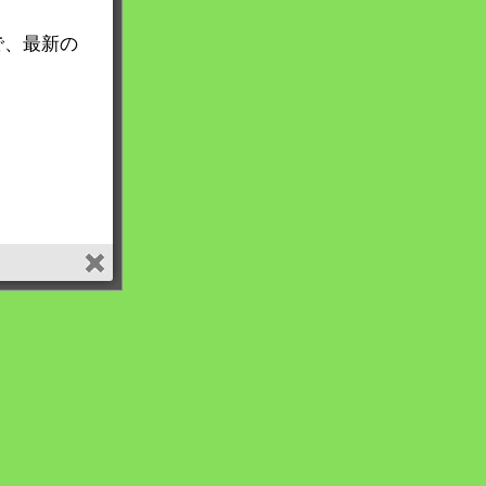
で、最新の