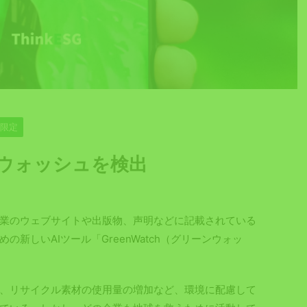
員限定
ンウォッシュを検出
業のウェブサイトや出版物、声明などに記載されている
新しいAIツール「GreenWatch（グリーンウォッ
、リサイクル素材の使用量の増加など、環境に配慮して