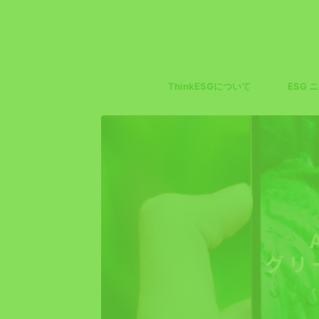
ThinkESGについて
ESG 