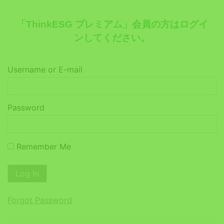
「ThinkESG プレミアム」会員の方はログイ
ンしてください。
Username or E-mail
Password
Remember Me
Forgot Password