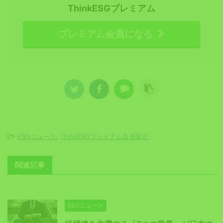
ThinkESGプレミアム
プレミアム会員になる
-
ESGニュース
,
ThinkESGプレミアム会員限定
関連記事
ESGニュース