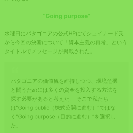
“Going purpose”
水曜日にパタゴニアの公式HPにてシュイナード氏
から今回の決断について「資本主義の再考」という
タイトルでメッセージが掲載された。
パタゴニアの価値観を維持しつつ、環境危機
と闘うためには多くの資金を投入する方法を
探す必要があると考えた。 そこで私たち
は”Going public（株式公開に進む）”ではな
く”Going purpose（目的に進む）”を選択し
た。