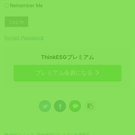
Remember Me
Forgot Password
ThinkESGプレミアム
プレミアム会員になる
-
ESGニュース
,
ThinkESGプレミアム会員限定