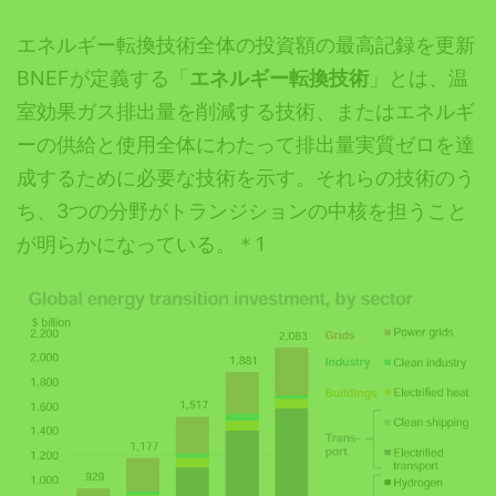
エネルギー転換技術全体の投資額の最高記録を更新
BNEFが定義する「
エネルギー転換技術
」とは、温
室効果ガス排出量を削減する技術、またはエネルギ
ーの供給と使用全体にわたって排出量実質ゼロを達
成するために必要な技術を示す。それらの技術のう
ち、3つの分野がトランジションの中核を担うこと
が明らかになっている。＊1