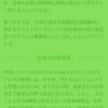
れ、日本の企業は国際的な規制の流れから目をそら
し続けることはできない。
本ブログでは、PFASに関する国際的な規制動向に
対するアウトドア・ブランドの対応状況や第三者認
証プログラムの重要性について詳しくピックアップ
する。
「永遠の化学物質」
PFAS（パーフルオロアルキルおよびポリフルオロ
アルキル物質）は、水や油、汚れをはじくユニーク
な性質があるため、何十年もの間、産業品から日用
品まで多様な分野で使用されてきた。しかし、少な
くとも4,700種類は存在するこの化学物質は、非常