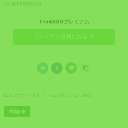
Forgot Password
ThinkESGプレミアム
プレミアム会員になる
-
ESGブログ・意見
,
ThinkESGプレミアム会員限定
関連記事