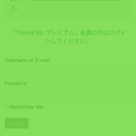
す
。
「ThinkESG プレミアム」会員の方はログイ
ンしてください。
Username or E-mail
Password
Remember Me