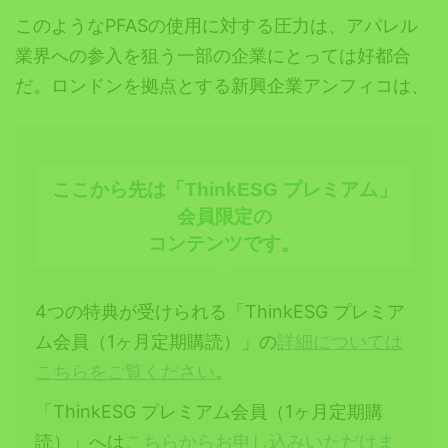
このようなPFASの使用に対する圧力は、アパレル
業界への参入を狙う一部の企業にとっては好都合
だ。ロンドンを拠点とする新興企業アンフィコは、
ここから先は「ThinkESG プレミアム」
会員限定の
コンテンツです。
4つの特典が受けられる「ThinkESG プレミア
ム会員（1ヶ月定期購読）」の
詳細については
こちらをご覧ください
。
「ThinkESG プレミアム会員（1ヶ月定期購
読）」へは
こちらからお申し込みいただけま