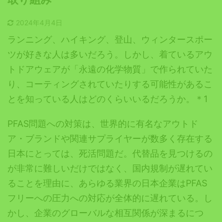
2024年4月4日
ランニング、ハイキング、登山、ウィンタースポー
ツが好きな人は多いだろう。しかし、着ているアウ
トドアウェアが「永遠の化学物質」で作られていた
り、コーティングされていたりする可能性があるこ
とを知っている人はどのくらいいるだろうか。＊1
PFAS問題への対策は、世界的に有名なアウトド
ア・ブランドや関連サプライヤーが数多く存在する
日本にとっては、死活問題だ。代替品を見つけるの
が非常に難しいだけではなく、国内規制が遅れてい
ることを理由に、あらゆる業界の日本企業はPFAS
フリーへの圧力への対応が全体的に遅れている。し
かし、企業のグローバルな相互関係が深まるにつ