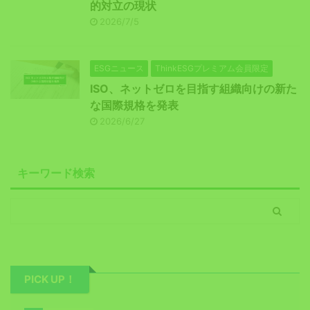
的対立の現状
2026/7/5
ESGニュース
ThinkESGプレミアム会員限定
ISO、ネットゼロを目指す組織向けの新た
な国際規格を発表
2026/6/27
キーワード検索
PICK UP！