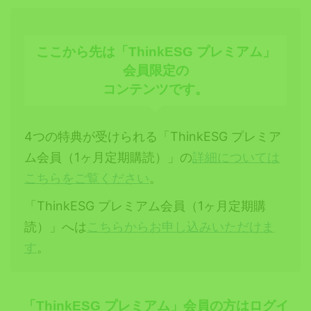
ここから先は「ThinkESG プレミアム」
会員限定の
コンテンツです。
4つの特典が受けられる「ThinkESG プレミア
ム会員（1ヶ月定期購読）」の
詳細については
こちらをご覧ください
。
「ThinkESG プレミアム会員（1ヶ月定期購
読）」へは
こちらからお申し込みいただけま
す
。
「ThinkESG プレミアム」会員の方はログイ