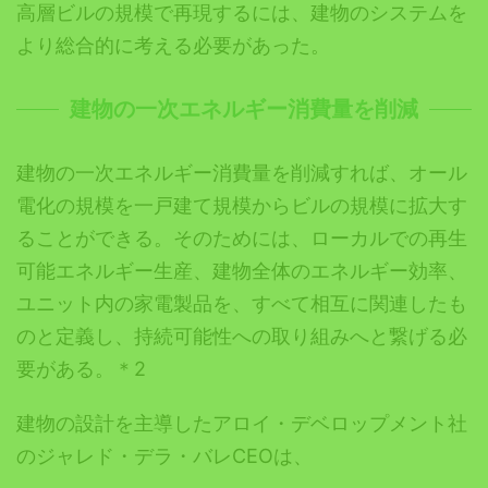
高層ビルの規模で再現するには、建物のシステムを
より総合的に考える必要があった。
建物の一次エネルギー消費量を削減
建物の一次エネルギー消費量を削減すれば、オール
電化の規模を一戸建て規模からビルの規模に拡大す
ることができる。そのためには、ローカルでの再生
可能エネルギー生産、建物全体のエネルギー効率、
ユニット内の家電製品を、すべて相互に関連したも
のと定義し、持続可能性への取り組みへと繋げる必
要がある。＊2
建物の設計を主導したアロイ・デベロップメント社
のジャレド・デラ・バレCEOは、