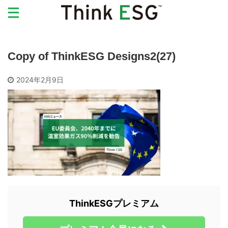
Copy of ThinkESG Designs2(27)
2024年2月9日
ThinkESGプレミアム