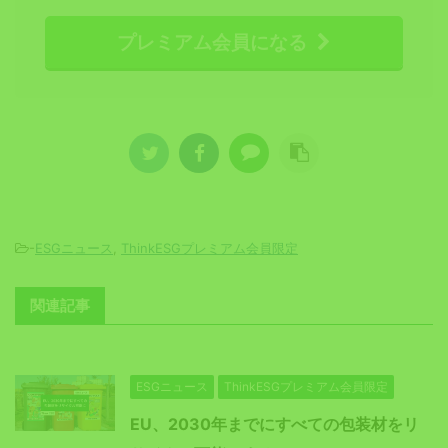
プレミアム会員になる
-
ESGニュース
,
ThinkESGプレミアム会員限定
関連記事
ESGニュース
ThinkESGプレミアム会員限定
EU、2030年までにすべての包装材をリ