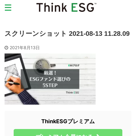
スクリーンショット 2021-08-13 11.28.09
2021年8月13日
ThinkESGプレミアム