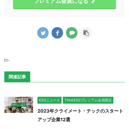
プレミアム会員になる
-
関連記事
ESGニュース
ThinkESGプレミアム会員限定
2023年クライメート・テックのスタート
アップ企業12選