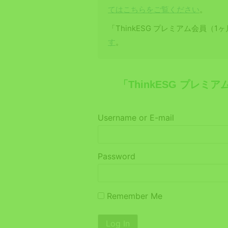
てはこちらをご覧ください
。
「ThinkESG プレミアム会員（
す
。
「ThinkESG プレ
Username or E-mail
Password
Remember Me