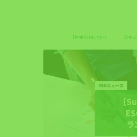
ThinkESGについて
ESG 