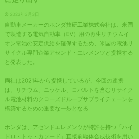
2023年3月3日
自動車メーカーのホンダ技研工業株式会社は、米国
で製造する電気自動車（EV）用の再生リチウムイ
オン電池の安定供給を確保するため、米国の電池リ
サイクル専門企業アセンド・エレメンツと提携する
と発表した。
両社は2021年から提携しているが、今回の連携
は、リチウム、ニッケル、コバルトを含むリサイク
ル電池材料のクローズドループサプライチェーンを
構築するための重要な一歩となる。
ホンダは、アセンドエレメンツが特許を持つ「ハイ
ドロ・トゥ・カソード」直接前駆体合成技術を用い