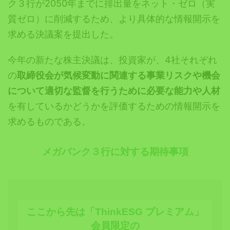
ク３行が2050年までに排出量をネット・ゼロ（実
質ゼロ）に削減するため、より具体的な情報開示を
求める決議案を提出した。
今年の新たな株主決議は、投資家が、4社それぞれ
の
取締役会が気候変動に関連する事業リスクや機会
について適切な監督を行うために必要な能力や人材
を有しているかどうかを評価するための情報開示を
求めるものである。
メガバンク３行に対する期待事項
ここから先は「ThinkESG プレミアム」
会員限定の