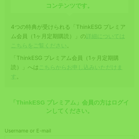
コンテンツです。
4つの特典が受けられる「ThinkESG プレミア
ム会員（1ヶ月定期購読）」の
詳細については
こちらをご覧ください
。
「ThinkESG プレミアム会員（1ヶ月定期購
読）」へは
こちらからお申し込みいただけま
す
。
「ThinkESG プレミアム」会員の方はログイ
ンしてください。
Username or E-mail