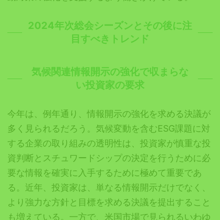
2024年次総会シーズンとその後に注
目すべきトレンド
気候関連情報開示の強化で収まらな
い投資家の要求
今年は、例年通り、情報開示の強化を求める決議が
多く見られるだろう。気候変動を含むESG課題に対
する企業の取り組みの透明性は、投資家が慎重な投
資判断とスチュワードシップの決定を行うために必
要な情報を確実に入手するために極めて重要であ
る。近年、投資家は、単なる情報開示だけでなく、
より強力な方針と目標を求める決議を提出すること
も増えている。一方で、米国市場で見られるいわゆ