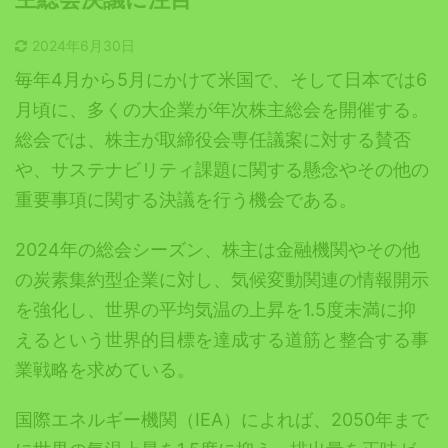
2024年6月30日
毎年4月から5月にかけて米国で、そして日本では6
月頃に、多くの大企業が年次株主総会を開催する。
総会では、株主が取締役会専任議案に対する賛否
や、サステナビリティ課題に関する懸念やその他の
重要事項に関する決議を行う機会である。
2024年の総会シーズン、株主は金融機関やその他
の炭素集約型企業に対し、気候変動関連の情報開示
を強化し、世界の平均気温の上昇を1.5度未満に抑
えるという世界的目標を達成する道筋と整合する事
業戦略を求めている。
国際エネルギー機関（IEA）によれば、2050年まで