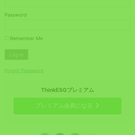
Password
Remember Me
Forgot Password
ThinkESGプレミアム
プレミアム会員になる