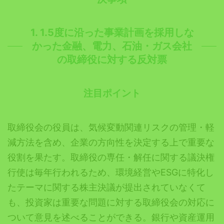
1. 1.5度に沿った事業計画を採用しな
かった
金融、電力、石油・ガス会社
取締役に対する反対票
の
注目ポイント
取締役会の役員は、気候変動関連リスクの管理・軽
減方法を含め、企業の方向性を決定する上で重要な
役割を果たす。取締役の専任・解任に関する議決権
行使は毎年行われるため、環境経営やESGに特化し
たテーマに関する株主決議が提出されていなくて
も、投資家は重要な問題に対する取締役会の対応に
ついて意見を述べることができる。銀行や資産運用