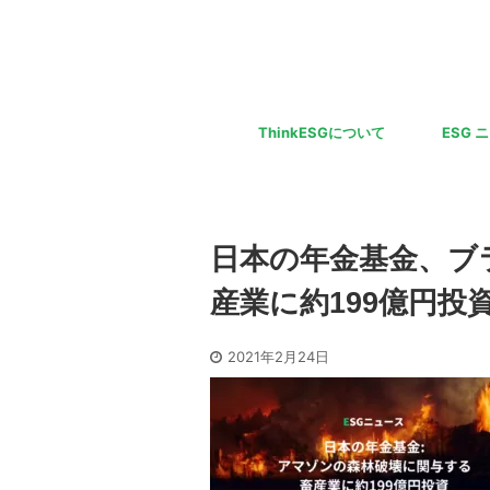
ThinkESGについて
ESG 
日本の年金基金、ブ
産業に約199億円投資
2021年2月24日