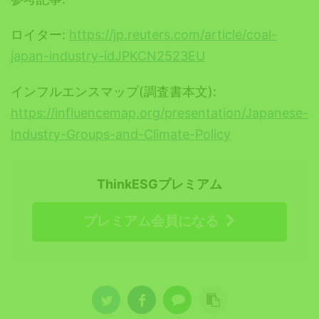
ロイター:
https://jp.reuters.com/article/coal-
japan-industry-idJPKCN2523EU
インフルエンスマップ(調査書本文):
https://influencemap.org/presentation/Japanese-
Industry-Groups-and-Climate-Policy
ThinkESGプレミアム
プレミアム会員になる