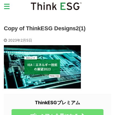
Copy of ThinkESG Designs2(1)
2023年2月5日
ThinkESGプレミアム