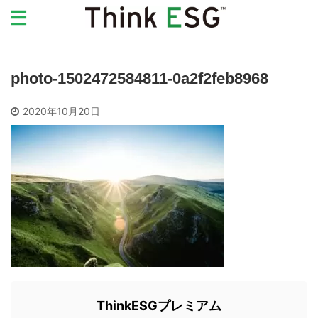
photo-1502472584811-0a2f2feb8968
2020年10月20日
ThinkESGプレミアム