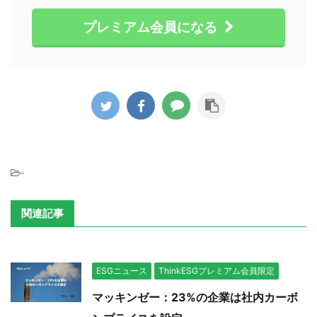
プレミアム会員になる
-
関連記事
ESGニュース
ThinkESGプレミアム会員限定
マッキンゼー：23%の企業は社内カーボ