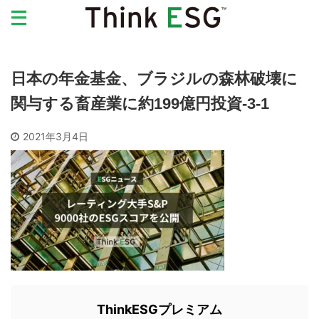
日本の年金基金、ブラジルの森林破壊に
関与する畜産業に約199億円投資-3-1
2021年3月4日
ThinkESGプレミアム