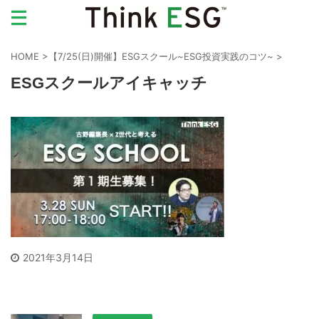
HOME
>
【7/25(日)開催】ESGスクール~ESG投資実践のコツ~
>
ESGスクールアイキャッチ
2021年3月14日