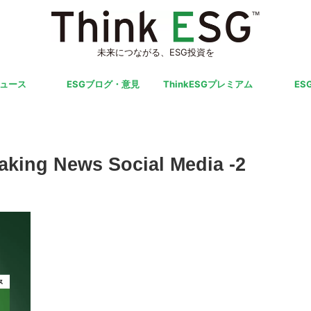
未来につながる、ESG投資を
ニュース
ESGブログ・意見
ThinkESGプレミアム
ES
aking News Social Media -2