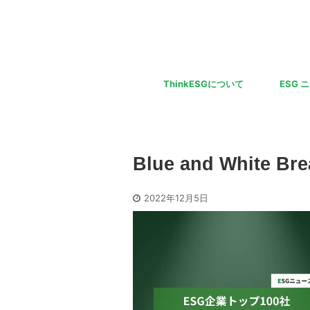
ThinkESGについて
ESG 
Blue and White Bre
2022年12月5日