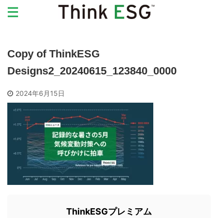
Copy of ThinkESG
Designs2_20240615_123840_0000
2024年6月15日
ThinkESGプレミアム