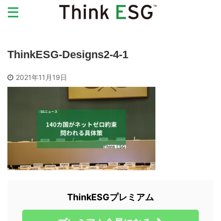
ThinkESG-Designs2-4-1
2021年11月19日
ThinkESGプレミアム