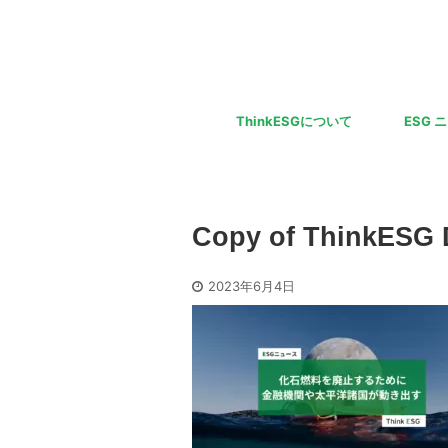
ThinkESGについて
ESG 
Copy of ThinkESG 
2023年6月4日