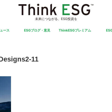
未来につながる、ESG投資を
ニュース
ESGブログ・意見
ThinkESGプレミアム
ES
Designs2-11