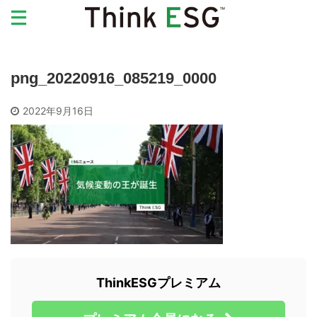
png_20220916_085219_0000
2022年9月16日
ThinkESGプレミアム