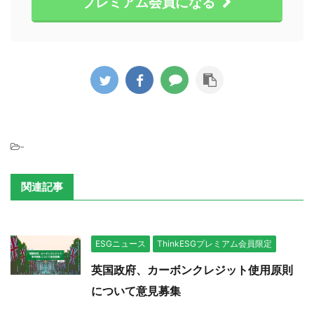
プレミアム会員になる
-
関連記事
ESGニュース
ThinkESGプレミアム会員限定
英国政府、カーボンクレジット使用原則
について意見募集