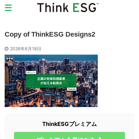
Copy of ThinkESG Designs2
2026年6月18日
ThinkESGプレミアム