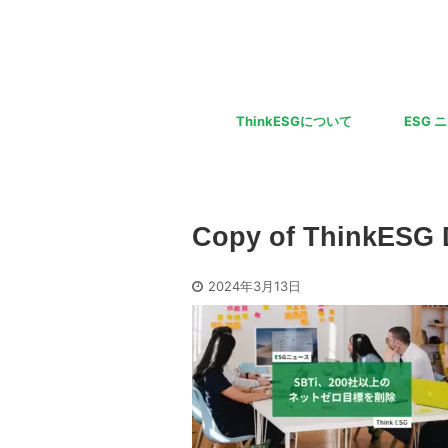
ThinkESGについて
ESG 
Copy of ThinkESG 
2024年3月13日