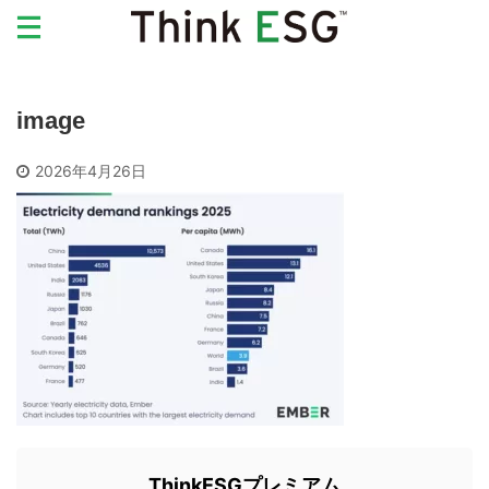
image
2026年4月26日
ThinkESGプレミアム