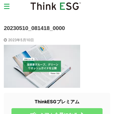
20230510_081418_0000
2023年5月10日
ThinkESGプレミアム