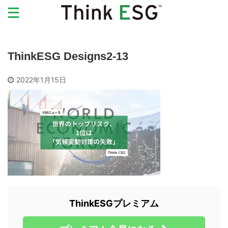
ThinkESG Designs2-13
2022年1月15日
ThinkESGプレミアム