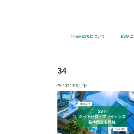
ThinkESGについて
ESG 
34
2022年5月1日