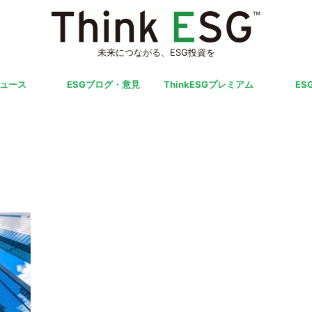
未来につながる、ESG投資を
ニュース
ESGブログ・意見
ThinkESGプレミアム
ES