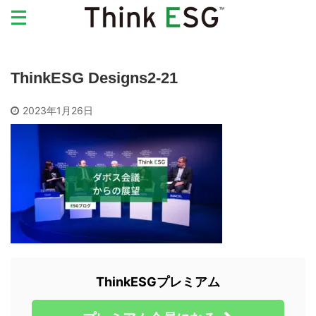
ThinkESG Designs2-21
2023年1月26日
ThinkESGプレミアム