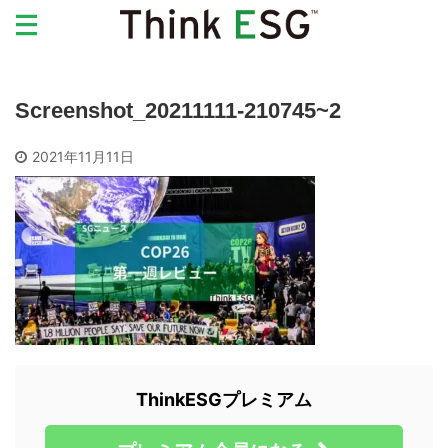
Screenshot_20211111-210745~2
2021年11月11日
ThinkESGプレミアム