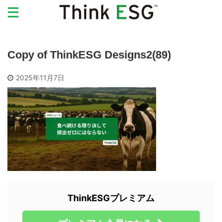
Copy of ThinkESG Designs2(89)
2025年11月7日
ThinkESGプレミアム